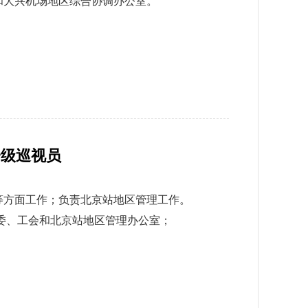
和大兴机场地区综合协调办公室。
一级巡视员
等方面工作；负责北京站地区管理工作。
纪委、工会和北京站地区管理办公室；