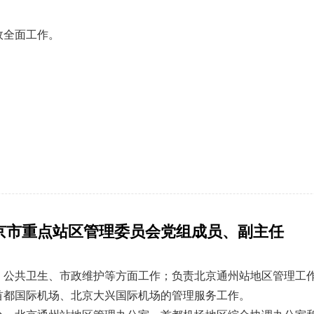
政全面工作。
。
京市重点站区管理委员会党组成员、副主任
、公共卫生、市政维护等方面工作；负责北京通州站地区管理工
首都国际机场、北京大兴国际机场的管理服务工作。