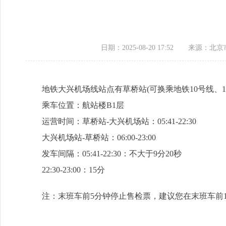
日期：2025-08-20 17:52
来源：​北
地铁大兴机场线站点有草桥站(可换乘地铁10号线、1
乘车位置：航站楼B1层
运营时间：草桥站-大兴机场站：05:41-22:30
大兴机场站-草桥站：06:00-23:00
发车间隔：05:41-22:30：不大于9分20秒
22:30-23:00：15分
注：末班车前5分钟停止售检票，建议您在末班车前1