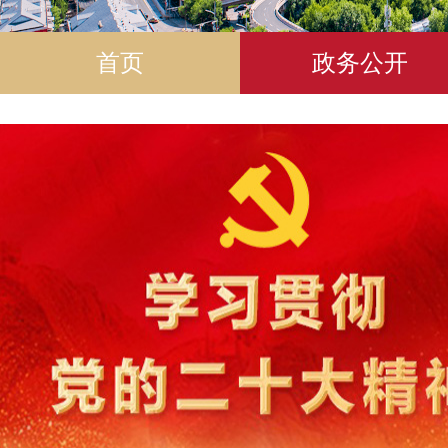
首页
政务公开