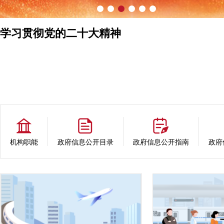
学习贯彻党的二十大精神
机构职能
政府信息公开目录
政府信息公开指南
政府