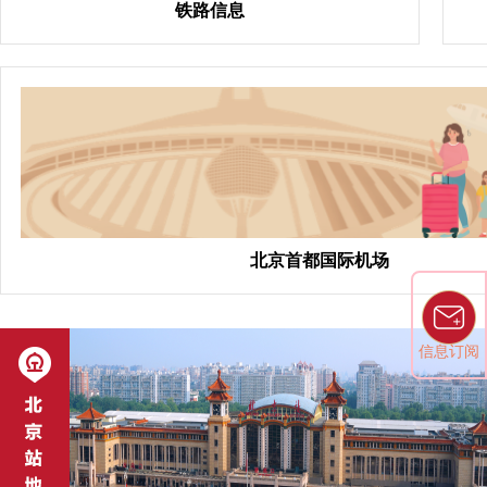
铁路信息
北京首都国际机场
信息订阅