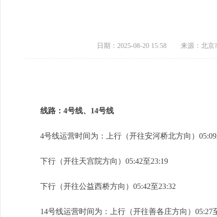
日期：2025-08-20 15:58
来源：北京
线路：4号线、14号线
4号线运营时间为：上行（开往安河桥北方向）05:09至2
下行（开往天宫院方向）05:42至23:19
下行（开往公益西桥方向）05:42至23:32
14号线运营时间为：上行（开往善各庄方向）05:27至2