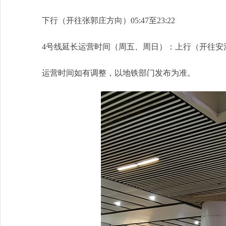
下行（开往张郭庄方向）05:47至23:22
4号线延长运营时间（周五、周日）：上行（开往安河桥北方
运营时间如有调整，以地铁部门发布为准。