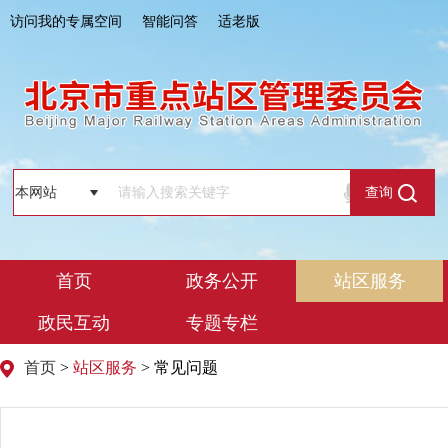
访问我的专属空间
智能问答
适老版
查询
首页
政务公开
站区服务
政民互动
专题专栏
首页
>
站区服务
> 常见问题