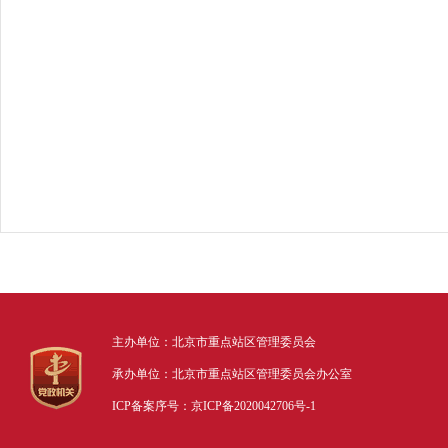
主办单位：北京市重点站区管理委员会
承办单位：北京市重点站区管理委员会办公室
ICP备案序号：京ICP备2020042706号-1