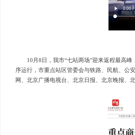
10月8日，我市“七站两场”迎来返程最高峰
序运行，市重点站区管委会与铁路、民航、公
网、北京广播电视台、北京日报、北京晚报、