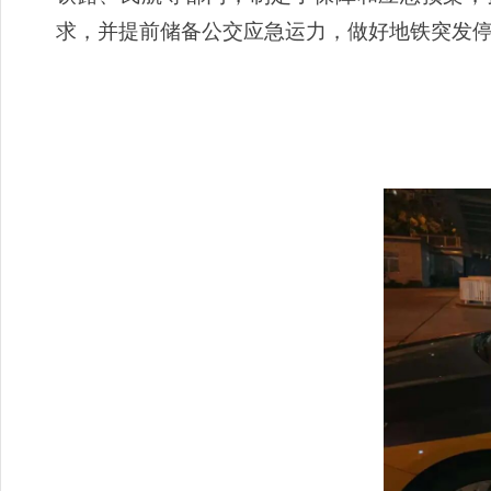
求，并提前储备公交应急运力，做好地铁突发