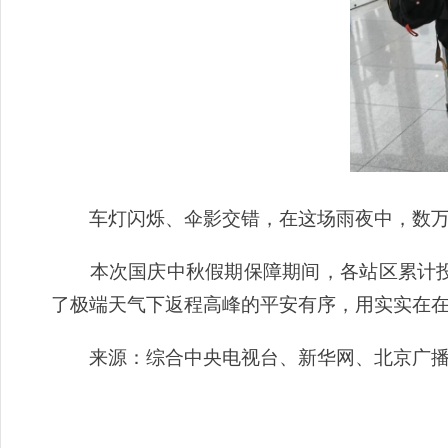
车灯闪烁、伞影交错，在这场雨夜中，数万
本次国庆中秋假期保障期间，各站区累计投
了极端天气下返程高峰的平安有序，用实实在在
来源：综合中央电视台、新华网、北京广播