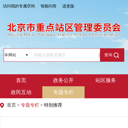
访问我的专属空间
智能问答
适老版
查询
首页
政务公开
站区服务
政民互动
专题专栏
首页
>
专题专栏
> 特别推荐