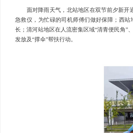
面对降雨天气，北站地区在双节前夕新开通的
急救仪，为忙碌的司机师傅们做好保障；西站
长；清河站地区在人流密集区域“清青便民角”
发放及“撑伞”帮扶行动。