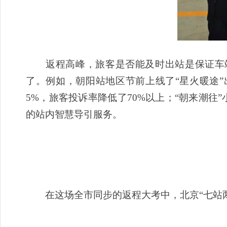
返程高峰，旅客是否能及时出站是保证车站
了。例如，朝阳站地区节前上线了“星火暖途”
5%，旅客投诉率降低了70%以上；“朝来潮往
的站内智慧导引服务。
在这场全市同步的返程大考中，北京“七站两