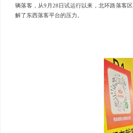
辆落客，从9月28日试运行以来，北环路落客区
解了东西落客平台的压力。