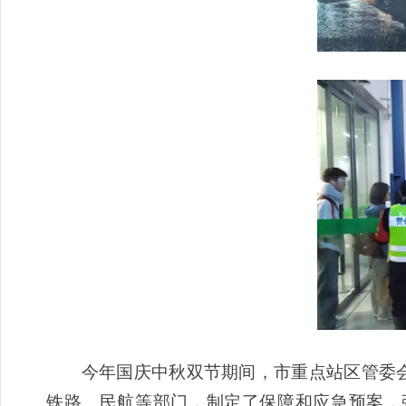
今年国庆中秋双节期间，市重点站区管委会全
铁路、民航等部门，制定了保障和应急预案，