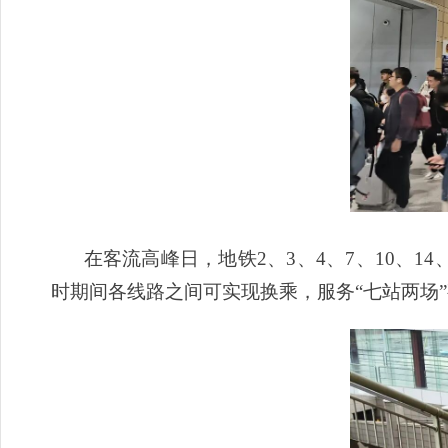
在客流高峰日，地铁2、3、4、7、10、
时期间各线路之间可实现换乘，服务“七站两场