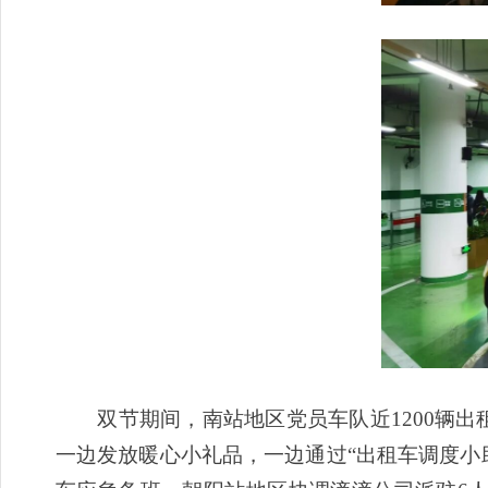
双节期间，南站地区党员车队近1200辆出
一边发放暖心小礼品，一边通过“出租车调度小