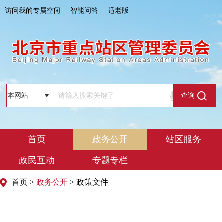
访问我的专属空间
智能问答
适老版
查询
首页
政务公开
站区服务
政民互动
专题专栏
首页
>
政务公开
> 政策文件