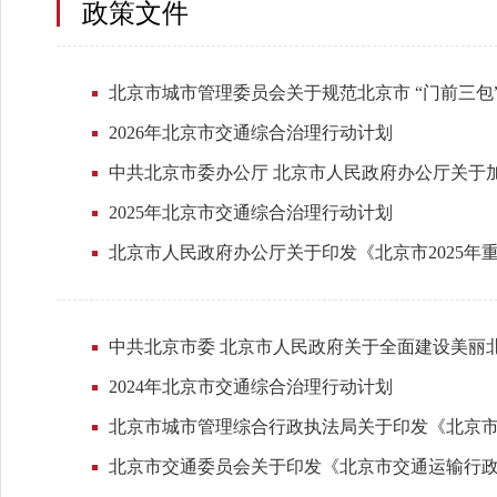
政策文件
北京市城市管理委员会关于规范北京市 “门前三包
2026年北京市交通综合治理行动计划
中共北京市委办公厅 北京市人民政府办公厅关于
2025年北京市交通综合治理行动计划
北京市人民政府办公厅关于印发《北京市2025年
中共北京市委 北京市人民政府关于全面建设美丽
2024年北京市交通综合治理行动计划
北京市城市管理综合行政执法局关于印发《北京
北京市交通委员会关于印发《北京市交通运输行