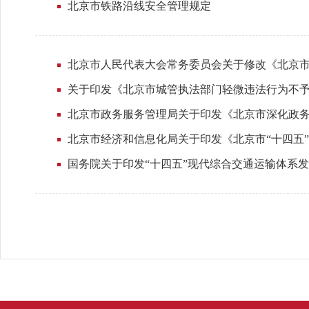
北京市铁路沿线安全管理规定
北京市人民代表大会常务委员会关于修改《北京
关于印发《北京市城管执法部门轻微违法行为不
北京市政务服务管理局关于印发《北京市深化政
北京市经济和信息化局关于印发《北京市“十四五
国务院关于印发“十四五”现代综合交通运输体系