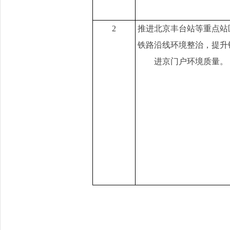
2
推进北京丰台站等重点站
铁路沿线环境整治，提升
进京门户环境质量。