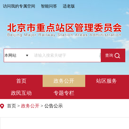
访问我的专属空间
智能问答
适老版
查询
首页
政务公开
站区服务
政民互动
专题专栏
首页
>
政务公开
> 公告公示