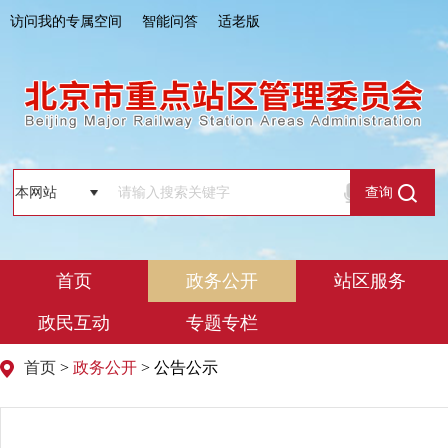
访问我的专属空间
智能问答
适老版
查询
首页
政务公开
站区服务
政民互动
专题专栏
首页
>
政务公开
> 公告公示