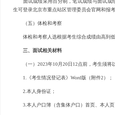
面试成绩采用百分制，笔试成绩与面试成绩分
生可登录北京市重点站区管理委员会官网和报
（五）体检和考察
体检和考察人选根据考生综合成绩由高到低的
三、面试相关材料
（一）2023年10月20日12点前，考生须将以下材料电
1.《考生情况登记表》Word版（附件2）；
2.本人身份证；
3.本人户口簿（含集体户口）首页、本人页