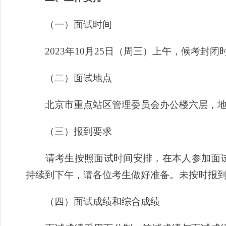
（一）面试时间
2023年10月25日（周三）上午，候考封闭时间
（二）面试地点
北京市重点站区管理委员会办公楼六层，地址
（三）报到要求
请考生按照面试时间安排，在本人参加面试当
持续到下午，请各位考生做好准备。未按时报
（四）面试成绩和综合成绩