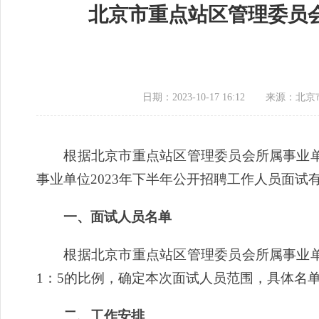
北京市重点站区管理委员会
日期：2023-10-17 16:12
来源：北京
根据北京市重点站区管理委员会所属事业单位
事业单位2023年下半年公开招聘工作人员面试
一、面试人员名单
根据北京市重点站区管理委员会所属事业单位
1：5的比例，确定本次面试人员范围，具体名
二、工作安排