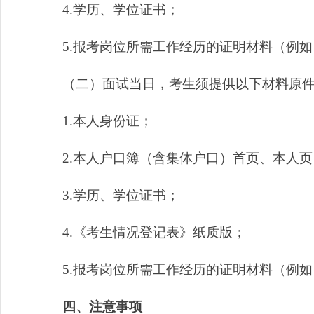
4.学历、学位证书；
5.报考岗位所需工作经历的证明材料（例如
（二）面试当日，考生须提供以下材料原件
1.本人身份证；
2.本人户口簿（含集体户口）首页、本人页
3.学历、学位证书；
4.《考生情况登记表》纸质版；
5.报考岗位所需工作经历的证明材料（例如
四、注意事项