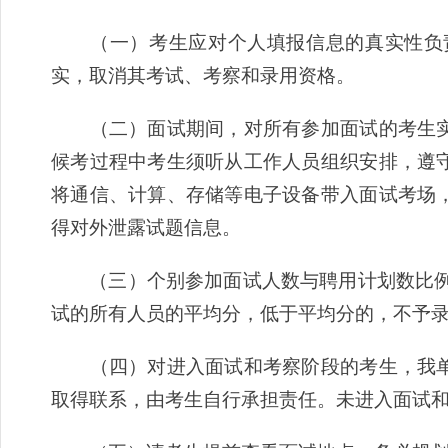
（一）考生应对个人填报信息的真实性负责
实，取消其考试、考察和录用资格。
（二）面试期间，对所有参加面试的考生实
候考过程中考生须听从工作人员组织安排，遵
将通信、计算、存储等电子设备带入面试考场
得对外泄露试题信息。
（三）个别参加面试人数与聘用计划数比例低
试的所有人员的平均分，低于平均分的，不予
（四）对进入面试和考察阶段的考生，我单
取得联系，由考生自行承担责任。未进入面试