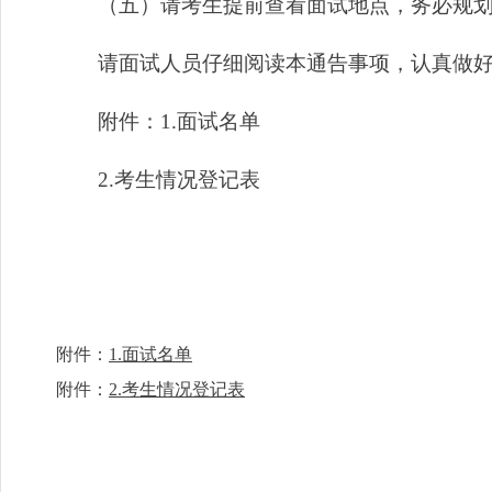
（五）请考生提前查看面试地点，务必规划好
请面试人员仔细阅读本通告事项，认真做好有关准备。
附件：1.面试名单
2.考生情况登记表
附件：
1.面试名单
附件：
2.考生情况登记表