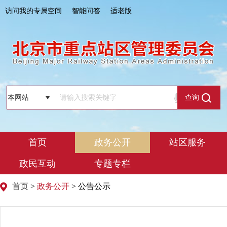
访问我的专属空间
智能问答
适老版
查询
首页
政务公开
站区服务
政民互动
专题专栏
首页
>
政务公开
> 公告公示