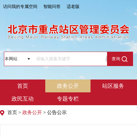
访问我的专属空间
智能问答
适老版
查询
首页
政务公开
站区服务
政民互动
专题专栏
首页
>
政务公开
> 公告公示