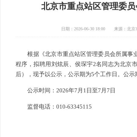
北京市重点站区管理委员会
日期：2026-06-30 18:00
来源：​北
根据《北京市重点站区管理委员会所属事业单
程序，拟聘用刘炫辰、侯琛宇2名同志为北京
后），现予以公示，公示期为5个工作日。公示
公示时间：2026年7月1日至7月7日
监督电话：010-63345115