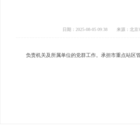
日期：2025-08-05 09:38
来源：北京
负责机关及所属单位的党群工作。承担市重点站区管