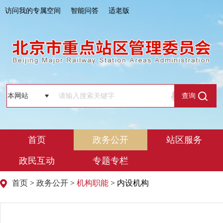
访问我的专属空间
智能问答
适老版
查询
首页
政务公开
站区服务
政民互动
专题专栏
首页
>
政务公开
>
机构职能
> 内设机构