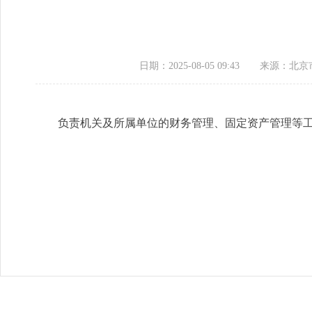
日期：2025-08-05 09:43
来源：北京
负责机关及所属单位的财务管理、固定资产管理等