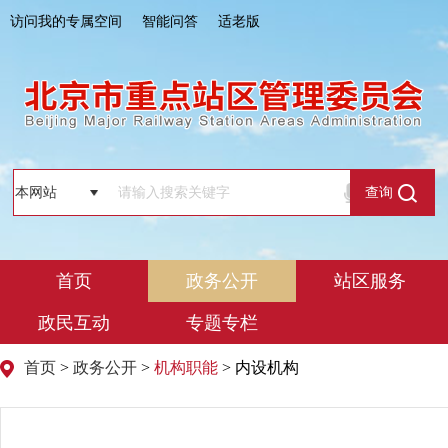
访问我的专属空间
智能问答
适老版
查询
首页
政务公开
站区服务
政民互动
专题专栏
首页
>
政务公开
>
机构职能
> 内设机构