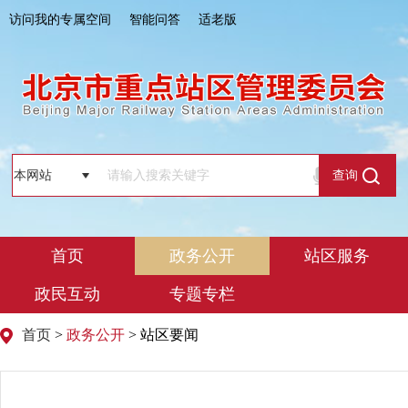
访问我的专属空间
智能问答
适老版
查询
首页
政务公开
站区服务
政民互动
专题专栏
首页
>
政务公开
> 站区要闻