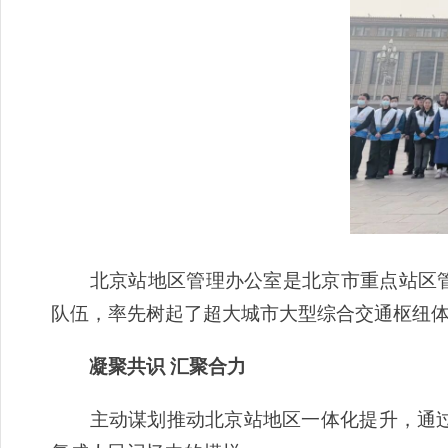
北京站地区管理办公室是北京市重点站区管理
队伍，率先树起了超大城市大型综合交通枢纽
凝聚共识 汇聚合力
主动谋划推动北京站地区一体化提升，通过