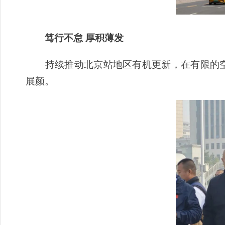
笃行不怠 厚积薄发
持续推动北京站地区有机更新，在有限的空间
展颜。