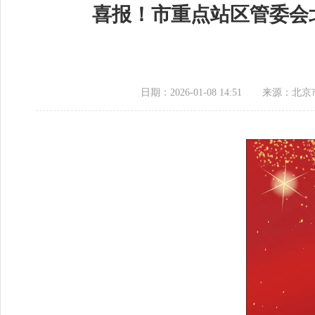
喜报！市重点站区管委会
日期：2026-01-08 14:51
来源：北京