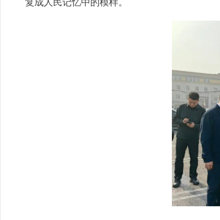
复成人民记忆中的模样。