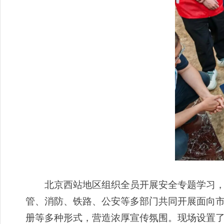
北京西站地区组织全员开展安全专题学习，深
管、消防、铁路、公安等多部门共同开展面向
册等多种形式，营造浓厚宣传氛围。现场设置