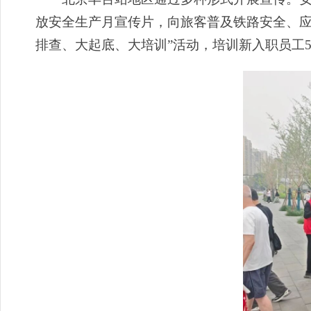
放安全生产月宣传片，向旅客普及铁路安全、应
排查、大起底、大培训”活动，培训新入职员工