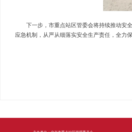
下一步，市重点站区管委会将持续推动安全治
应急机制，从严从细落实安全生产责任，全力