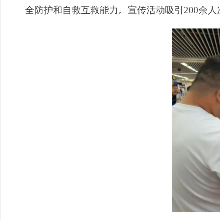
全防护和自救互救能力。宣传活动吸引200余人