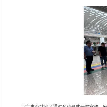
北京丰台站地区通过多种形式开展宣传。安全