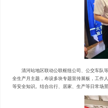
清河站地区联动公联枢纽公司、公交车队等站
全生产月主题，布设多块专题宣传展板，工作
等安全知识。结合出行、居家、生产等日常场