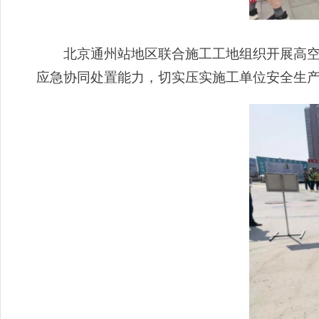
北京通州站地区联合施工工地组织开展高空坠
应急协同处置能力，切实压实施工单位安全生