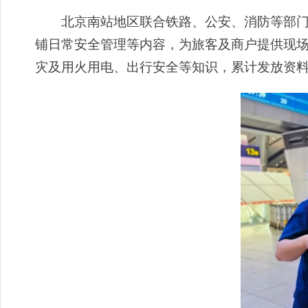
北京南站地区联合铁路、公安、消防等部门单
铺日常安全管理等内容，为旅客及商户提供现
灾及用火用电、出行安全等知识，累计发放资料1