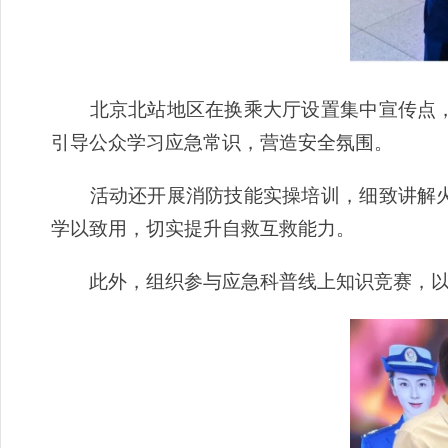
北京北站地区在换乘大厅设置集中宣传点，
引导公众学习应急常识，营造安全氛围。
活动还开展消防技能实操培训，细致讲解火
学以致用，切实提升自救互救能力。
此外，组织参与应急科普线上知识竞赛，以学