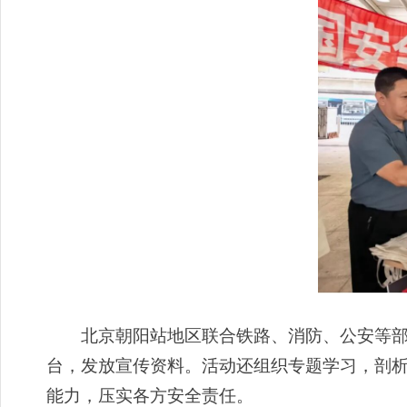
北京朝阳站地区联合铁路、消防、公安等部门
台，发放宣传资料。活动还组织专题学习，剖
能力，压实各方安全责任。