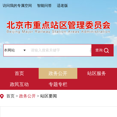
访问我的专属空间
智能问答
适老版
查询
首页
政务公开
站区服务
政民互动
专题专栏
首页
>
政务公开
> 站区要闻