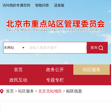
访问我的专属空间
智能问答
适老版
查询
首页
政务公开
站区服务
政民互动
专题专栏
首页
>
站区服务
>
北京北站地区
> 站区信息