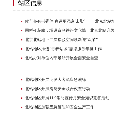
站区信息
候车亦有书香伴 春运更添京味儿年——北京北站
围栏变花箱，增设京张铁路文化墙，北京北站升级
北京北站地下二层接驳空间焕新迎“双节”
北站地区推进“青春站城”志愿服务年度工作
北站办对单位内部场所开展全面安全自查
北站地区开展突发大客流应急演练
北站地区开展消防安全联合夜查行动
北站地区开展11.9消防宣传月安全知识竞答活动
北站地区加强应急管理和安全生产工作