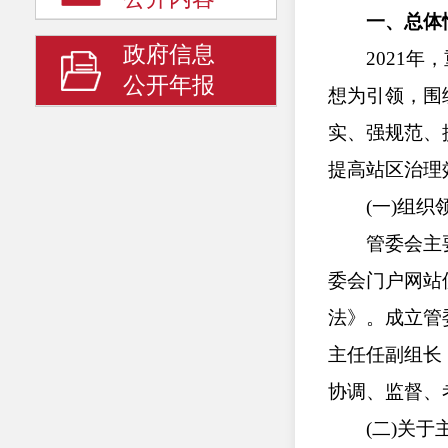
一、总体
政府信息
2021年，
公开年报
想为引领，围
实、强规范、
提高站区治理
(一)组织
管委会主要
委会门户网站
法》。成立管
主任任副组长
协调、监督、
(二)关于