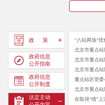
政 策
“八站两场”优
北京市重点站
政府信息
北京市重点站
公开指南
北京市重点站
政府信息
重点站区管委
公开制度
北京市重点站区
法定主动
在取得“绩”上
公开内容