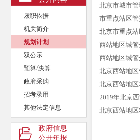
北京市城市管理
履职依据
市重点站区管
机关简介
北京市重点站区
规划计划
西站地区城管
双公示
西站地区城管
预算/决算
北京西站地区
政府采购
北京西站地区2
招考录用
2019年北
其他法定信息
北京西站地区精
政府信息
公开年报